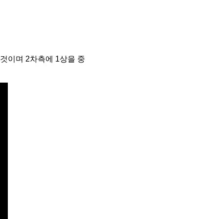
 것이며 2차측에 1상을 중