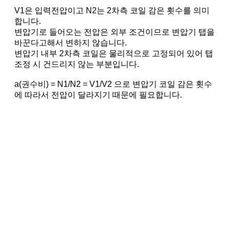
V1은 입력전압이고 N2는 2차측 코일 감은 횟수를 의미
합니다.
변압기로 들어오는 전압은 외부 조건이므로 변압기 탭을
바꾼다고해서 변하지 않습니다.
변압기 내부 2차측 코일은 물리적으로 고정되어 있어 탭
조정 시 건드리지 않는 부분입니다.
a(권수비) = N1/N2 = V1/V2 으로 변압기 코일 감은 횟수
에 따라서 전압이 달라지기 때문에 필요합니다.