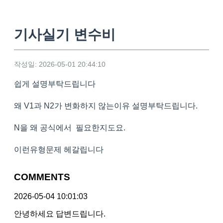
기사실기 변수비
작성일: 2026-05-01 20:44:10
쉽게 설명부탁드립니다
왜 V1과 N2가 변화하지 않는이유 설명부탁드립니다.
N을 왜 공식에서 필요한지도요.
이런유형문제 헤갈립니다
COMMENTS
2026-05-04 10:01:03
안녕하세요 답변드립니다.