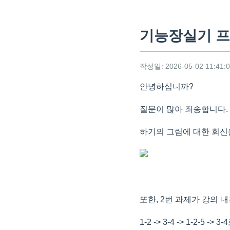
기능장실기 프
작성일: 2026-05-02 11:41:
안녕하십니까?
질문이 많아 죄송합니다.
하기의 그림에 대한 회신
또한, 2번 과제가 강의
1-2 -> 3-4 -> 1-2-5 -> 