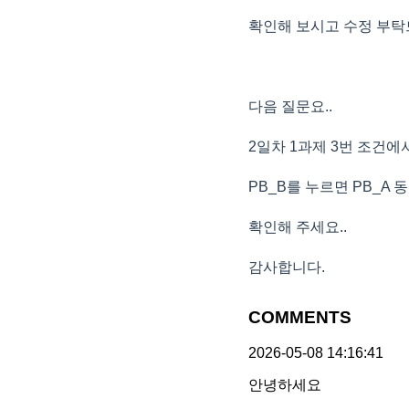
확인해 보시고 수정 부탁
다음 질문요..
2일차 1과제 3번 조건에서
PB_B를 누르면 PB_A
확인해 주세요..
감사합니다.
COMMENTS
2026-05-08 14:16:41
안녕하세요