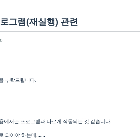
로그램(재실행) 관련
00
을 부탁드립니다.
 내용에서는 프로그램과 다르게 작동되는 것 같습니다.
3-4로 되어야 하는데.......