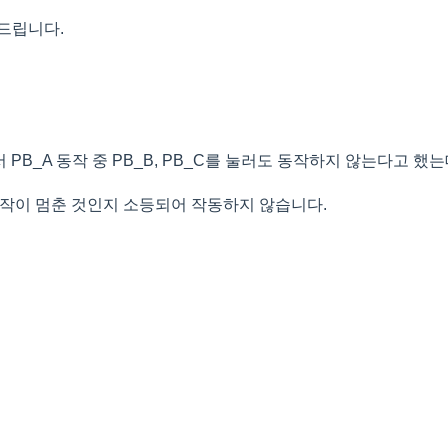
드립니다.
 PB_A 동작 중 PB_B, PB_C를 눌러도 동작하지 않는다고 했는
 동작이 멈춘 것인지 소등되어 작동하지 않습니다.