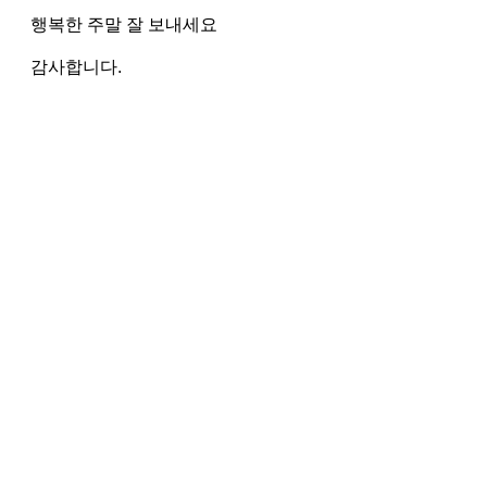
행복한 주말 잘 보내세요
감사합니다.