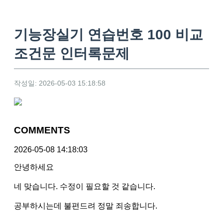
기능장실기 연습번호 100 비교
조건문 인터록문제
작성일: 2026-05-03 15:18:58
COMMENTS
2026-05-08 14:18:03
안녕하세요
네 맞습니다. 수정이 필요할 것 같습니다.
공부하시는데 불편드려 정말 죄송합니다.