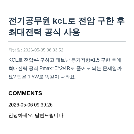
전기공무원 kcL로 전압 구한 후
최대전력 공식 사용
작성일: 2026-05-05 08:33:52
KCL로 전압=4 구하고 테브난 등가저항=1.5 구한 후에
최대전력 공식 Pmax=E^2/4R로 풀어도 되는 문제일까
요? 답은 1.5W로 똑같이 나와요.
COMMENTS
2026-05-06 09:39:26
안녕하세요. 답변드립니다.