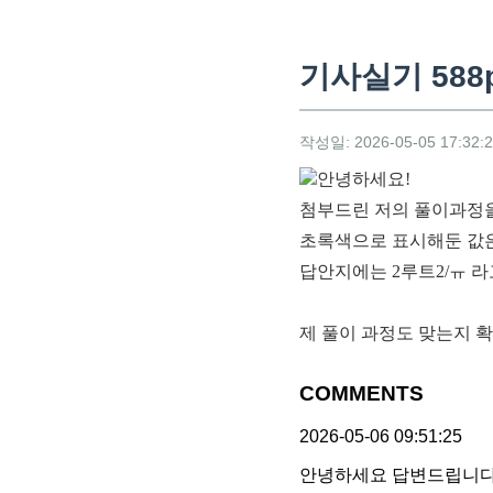
기사실기 588
작성일: 2026-05-05 17:32:
안녕하세요!
첨부드린 저의 풀이과정을
초록색으로 표시해둔 값은 
답안지에는 2루트2/ㅠ 
제 풀이 과정도 맞는지 
COMMENTS
2026-05-06 09:51:25
안녕하세요 답변드립니다