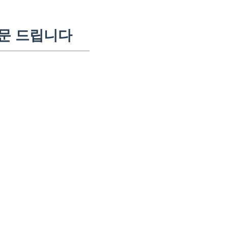
질문 드립니다