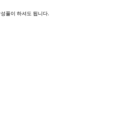
작성풀이 하셔도 됩니다.