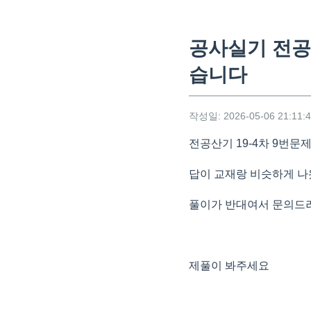
공사실기 전공
습니다
작성일: 2026-05-06 21:11:
전공산기 19-4차 9번문
답이 교재랑 비슷하게 
풀이가 반대여서 문의드
제풀이 봐주세요