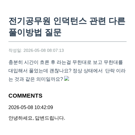
전기공무원 인덕턴스 관련 다른
풀이방법 질문
작성일: 2026-05-08 08:07:13
충분히 시간이 흐른 후 라는걸 무한대로 보고 무한대를
대입해서 풀었는데 괜찮나요? 정상 상태에서 단락 이라
는 것과 같은 의미일까요?
COMMENTS
2026-05-08 10:42:09
안녕하세요, 답변드립니다.