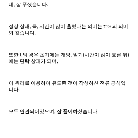
네, 잘 푸셨습니다.
정상 상태, 즉, 시간이 많이 흘렀다는 의미는 t=∞ 의 의미
와 같습니다.
또한 L의 경우 초기에는 개방, 말기(시간이 많이 흐른 뒤)
에는 단락 상태가 되며,
이 원리를 이용하여 유도된 것이 작성하신 전류 공식입
니다.
모두 연관되어있으며, 잘 풀이하셨습니다.