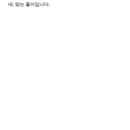
네, 맞는 풀이입니다.