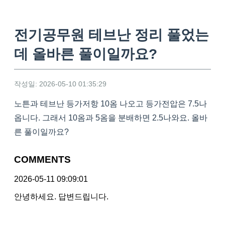
전기공무원 테브난 정리 풀었는
데 올바른 풀이일까요?
작성일: 2026-05-10 01:35:29
노튼과 테브난 등가저항 10옴 나오고 등가전압은 7.5나
옵니다. 그래서 10옴과 5옴을 분배하면 2.5나와요. 올바
른 풀이일까요?
COMMENTS
2026-05-11 09:09:01
안녕하세요. 답변드립니다.