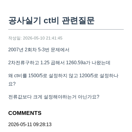
공사실기 ct비 관련질문
작성일: 2026-05-10 21:41:45
2007년 2회차 5-3번 문제에서
2차전류구하고 1.25 곱해서 1260.59a가 나왔는데
왜 ct비를 1500/5로 설정하지 않고 1200/5로 설정하나
요?
전류값보다 크게 설정해야하는거 아닌가요?
COMMENTS
2026-05-11 09:28:13