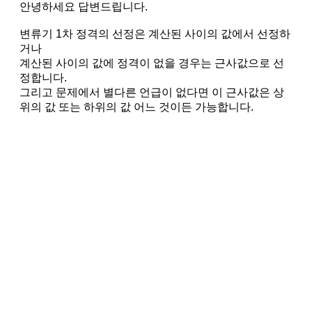
안녕하세요 답변드립니다.
변류기 1차 정격의 선정은 계산된 사이의 값에서 선정하
거나
계산된 사이의 값에 정격이 없을 경우는 근사값으로 선
정합니다.
그리고 문제에서 별다른 언급이 없다면 이 근사값은 상
위의 값 또는 하위의 값 어느 것이든 가능합니다.