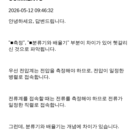
2026-05-12 09:46:32
안녕하세요, 답변드립니다.
"■측정", "■분류기와 배율기" 부분이 차이가 있어 헷갈리
신 것으로 파악됩니다.
우선 전압계는 전압을 측정해야 하므로, 전압이 일정한
병렬로 접속합니다.
전류계를 접속할 때는 전류를 측정해야 하므로 전류가
일정한 직렬로 접속합니다.
그런데, 분류기와 배율기는 개념에 차이가 있습니다.