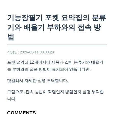
기능장필기 포켓 요약집의 분류
기와 배율기 부하와의 접속 방
법
작성일: 2026-05-11 08:33:29
포켓 요약집 12페이지에 제목과 같이 분류기와 배율기
를 부하와의 접속 방법이 표기되어 있습니다만,
헷갈려서 자세한 설명 부탁합니다.
그림으로 접속 방법이 직렬인지 병렬인지 설명 부탁합
니다.
COMMENTS