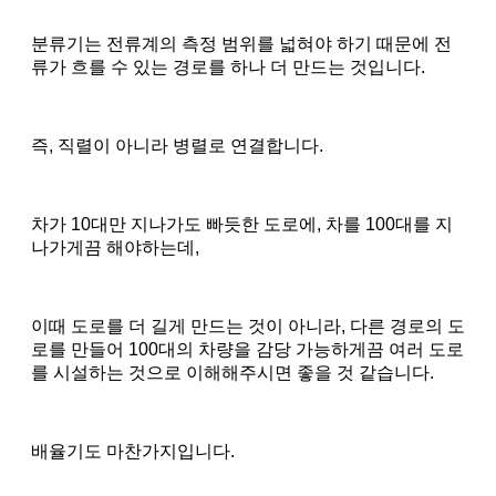
분류기는 전류계의 측정 범위를 넓혀야 하기 때문에 전
류가 흐를 수 있는 경로를 하나 더 만드는 것입니다.
즉, 직렬이 아니라 병렬로 연결합니다.
차가 10대만 지나가도 빠듯한 도로에, 차를 100대를 지
나가게끔 해야하는데,
이때 도로를 더 길게 만드는 것이 아니라, 다른 경로의 도
로를 만들어 100대의 차량을 감당 가능하게끔 여러 도로
를 시설하는 것으로 이해해주시면 좋을 것 같습니다.
배율기도 마찬가지입니다.