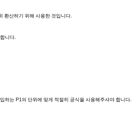
로 단위 환산하기 위해 사용한 것입니다.
능합니다.
대입하는 P1의 단위에 맞게 적절히 공식을 사용해주셔야 합니다.