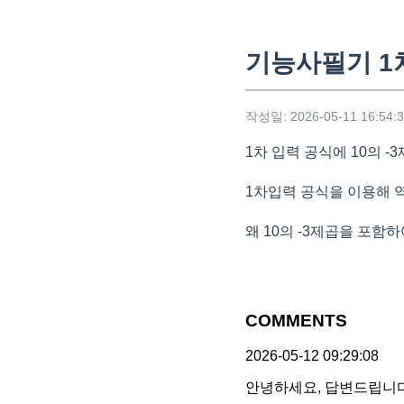
기능사필기 1
작성일: 2026-05-11 16:54:
1차 입력 공식에 10의 
1차입력 공식을 이용해
왜 10의 -3제곱을 포함
COMMENTS
2026-05-12 09:29:08
안녕하세요, 답변드립니다