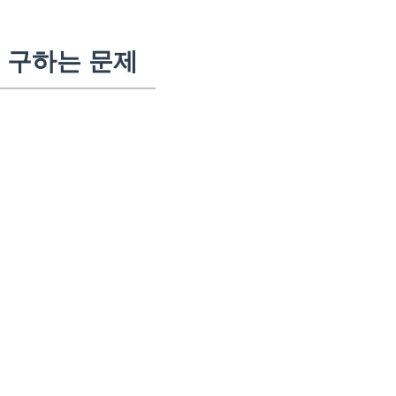
 구하는 문제