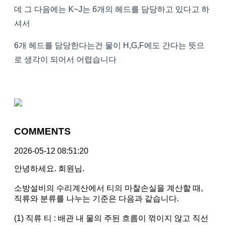
데 그 다음에는 K~J는 6개의 헤드를 담당하고 있다고 하
셔서
6개 헤드를 담당한다는건 물이 H,G,F에도 간다는 뜻으
로 생각이 되어서 어렵습니다
COMMENTS
2026-05-12 08:51:20
안녕하세요. 회원님.
소방설비의 수리계산에서 티의 마찰손실을 계산할 때,
직류와 분류를 나누는 기준은 다음과 같습니다.
(1) 직류 티 : 배관 내 물의 주된 흐름이 꺾이지 않고 직선