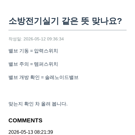
소방전기실기 같은 뜻 맞나요?
작성일: 2026-05-12 09:36:34
밸브 기동 = 압력스위치
밸브 주의 = 템퍼스위치
밸브 개방 확인 = 솔레노이드밸브
맞는지 확인 차 올려 봅니다.
COMMENTS
2026-05-13 08:21:39