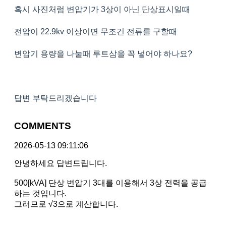
혹시 사진처럼 변압기가 3상이 아닌 단상표시일때
전압이 22.9kv 이상이면 무조건 전류를 구할때
변압기 용량을 나눌때 루트삼을 꼭 넣어야 하나요?
답변 부탁드리겠습니다
COMMENTS
2026-05-13 09:11:06
안녕하세요 답변드립니다.
500[kVA] 단상 변압기 3대를 이용해서 3상 전력을 공급
하는 것입니다.
그러므로 √3으로 계산합니다.