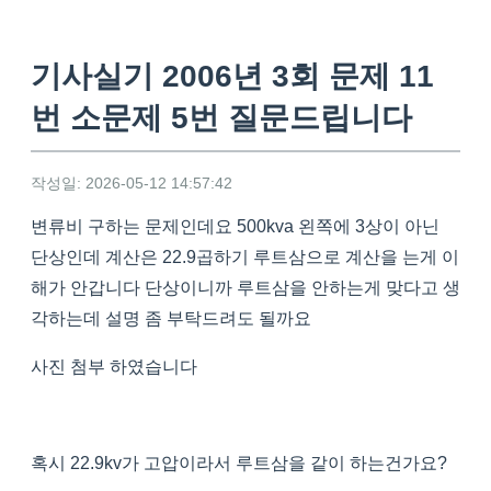
기사실기 2006년 3회 문제 11
번 소문제 5번 질문드립니다
작성일: 2026-05-12 14:57:42
변류비 구하는 문제인데요 500kva 왼쪽에 3상이 아닌
단상인데 계산은 22.9곱하기 루트삼으로 계산을 는게 이
해가 안갑니다 단상이니까 루트삼을 안하는게 맞다고 생
각하는데 설명 좀 부탁드려도 될까요
사진 첨부 하였습니다
혹시 22.9kv가 고압이라서 루트삼을 같이 하는건가요?