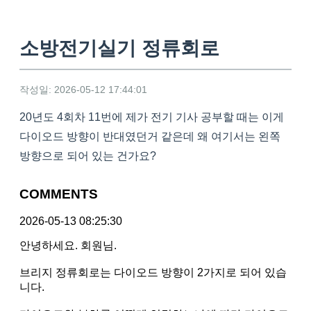
소방전기실기 정류회로
작성일: 2026-05-12 17:44:01
20년도 4회차 11번에 제가 전기 기사 공부할 때는 이게
다이오드 방향이 반대였던거 같은데 왜 여기서는 왼쪽
방향으로 되어 있는 건가요?
COMMENTS
2026-05-13 08:25:30
안녕하세요. 회원님.
브리지 정류회로는 다이오드 방향이 2가지로 되어 있습
니다.