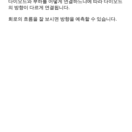
다이오드와 부하를 어떻게 연결하느냐에 따라 다이오드
의 방향이 다르게 연결됩니다.
회로의 흐름을 잘 보시면 방향을 예측할 수 있습니다.