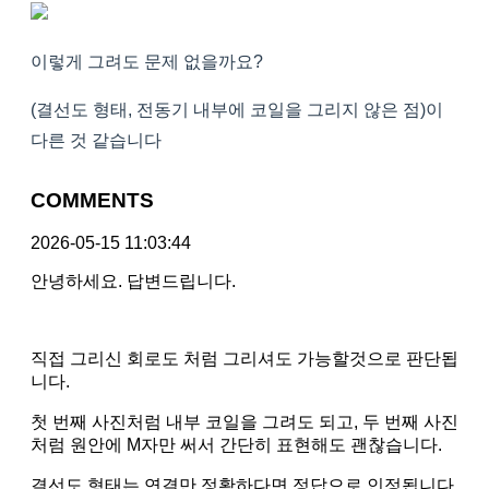
이렇게 그려도 문제 없을까요?
(결선도 형태, 전동기 내부에 코일을 그리지 않은 점)이
다른 것 같습니다
COMMENTS
2026-05-15 11:03:44
안녕하세요. 답변드립니다.
직접 그리신 회로도 처럼 그리셔도 가능할것으로 판단됩
니다.
첫 번째 사진처럼 내부 코일을 그려도 되고, 두 번째 사진
처럼 원안에 M자만 써서 간단히 표현해도 괜찮습니다.
결선도 형태는 연결만 정확하다면 정답으로 인정됩니다.