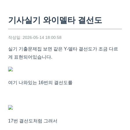
기사실기 와이델타 결선도
작성일: 2026-05-14 18:00:58
실기 기출문제집 보면 같은 Y-델타 결선도가 조금 다르
게 표현되어있습니다.
여기 나와있는 16번의 결선도를
17번 결선도처럼 그려서