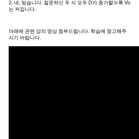
2. 네, 맞습니다. 질문하신 두 식 모두 D가 증가할수록 Vo
는 커집니다.
아래에 관련 강의 영상 첨부드립니다. 학습에 참고해주
시기 바랍니다.