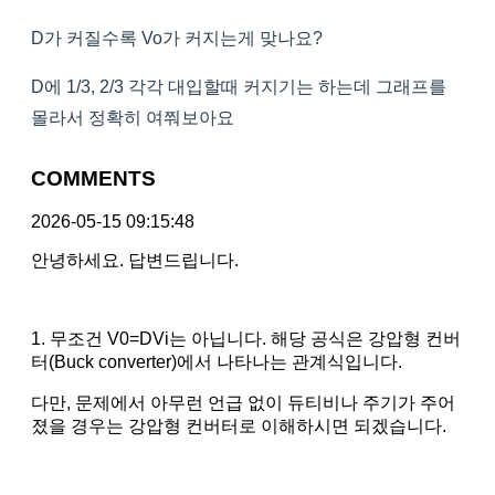
D가 커질수록 Vo가 커지는게 맞나요?
D에 1/3, 2/3 각각 대입할때 커지기는 하는데 그래프를
몰라서 정확히 여쭤보아요
COMMENTS
2026-05-15 09:15:48
안녕하세요. 답변드립니다.
1. 무조건 V0=DVi는 아닙니다. 해당 공식은 강압형 컨버
터(Buck converter)에서 나타나는 관계식입니다.
다만, 문제에서 아무런 언급 없이 듀티비나 주기가 주어
졌을 경우는 강압형 컨버터로 이해하시면 되겠습니다.