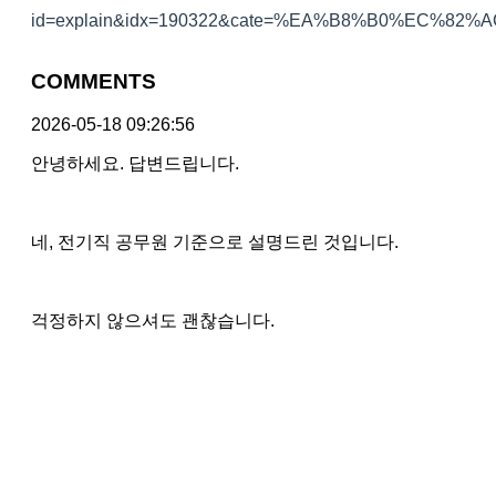
id=explain&idx=190322&cate=%EA%B8%B0%EC%
COMMENTS
2026-05-18 09:26:56
안녕하세요. 답변드립니다.
네, 전기직 공무원 기준으로 설명드린 것입니다.
걱정하지 않으셔도 괜찮습니다.