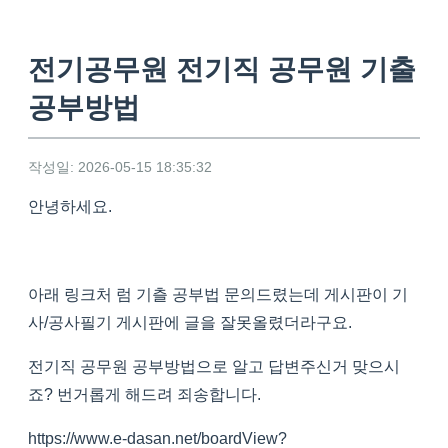
전기공무원 전기직 공무원 기출
공부방법
작성일: 2026-05-15 18:35:32
안녕하세요.
아래 링크처 럼 기츨 공부법 문의드렸는데 게시판이 기
사/공사필기 게시판에 글을 잘못올렸더라구요.
전기직 공무원 공부방법으로 알고 답변주신거 맞으시
죠? 번거롭게 해드려 죄송합니다.
https://www.e-dasan.net/boardView?