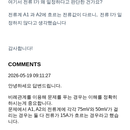
여기서 전류 I가 왜 일정하다고 판단한 건가요?
전류계 A1 과 A2에 흐르는 전류값이 다르니, 전류 I가 일
정하지 않다고 생각했습니다
감사합니다!
COMMENTS
2026-05-19 09:11:27
안녕하세요 답변드립니다.
비례관계를 이용해 문제를 푸는 경우는 이해를 정확히
하시는게 중요합니다.
문제에서 A1, A2의 전류계에 각각 75mV와 50mV가 걸
리는 경우는 둘 다 전류가 15A가 흐르는 경우라고 했습
니다.