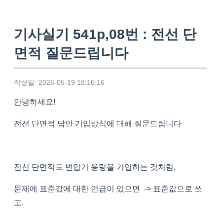
기사실기 541p,08번 : 전선 단
면적 질문드립니다
작성일: 2026-05-19 18:16:16
안녕하세요!
전선 단면적 답안 기입방식에 대해 질문드립니다
전선 단면적도 변압기 용량을 기입하는 것처럼,
문제에 표준값에 대한 언급이 있으면 -> 표준값으로 쓰
고,