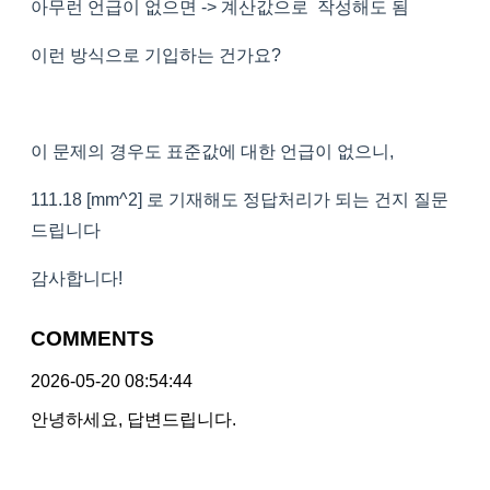
아무런 언급이 없으면 -> 계산값으로 작성해도 됨
이런 방식으로 기입하는 건가요?
이 문제의 경우도 표준값에 대한 언급이 없으니,
111.18 [mm^2] 로 기재해도 정답처리가 되는 건지 질문
드립니다
감사합니다!
COMMENTS
2026-05-20 08:54:44
안녕하세요, 답변드립니다.