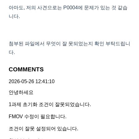
아마도, 저의 사견으로는 P0004에 문제가 있는 것 같습
니다.
첨부된 파일에서 무엇이 잘 못되었는지 확인 부탁드립니
다.
COMMENTS
2026-05-26 12:41:10
안녕하세요
1과제 초기화 조건이 잘못되었습니다.
FMOV 수정이 필요합니다.
조건이 잘못 설정되어 있습니다.