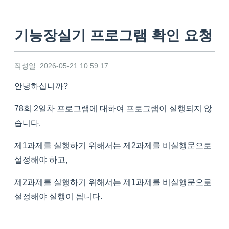
기능장실기 프로그램 확인 요청
작성일: 2026-05-21 10:59:17
안녕하십니까?
78회 2일차 프로그램에 대하여 프로그램이 실행되지 않
습니다.
제1과제를 실행하기 위해서는 제2과제를 비실행문으로
설정해야 하고,
제2과제를 실행하기 위해서는 제1과제를 비실행문으로
설정해야 실행이 됩니다.