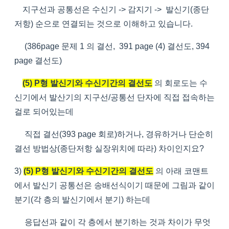
지구선과 공통선은 수신기 -> 감지기 -> 발신기(종단
저항) 순으로 연결되는 것으로 이해하고 있습니다.
(386page 문제 1 의 결선, 391 page (4) 결선도, 394
page 결선도)
(5) P형 발신기와 수신기간의 결선도
의 회로도는 수
신기에서 발산기의 지구선/공통선 단자에 직접 접속하는
걸로 되어있는데
직접 결선(393 page 회로)하거나, 경유하거나 단순히
결선 방법상(종단저항 실장위치에 따라) 차이인지요?
3)
(5) P형 발신기와 수신기간의 결선도
의 아래 코맨트
에서 발신기 공통선은 송배선식이기 때문에 그림과 같이
분기(각 층의 발신기에서 분기) 하는데
응답선과 같이 각 층에서 분기하는 것과 차이가 무엇