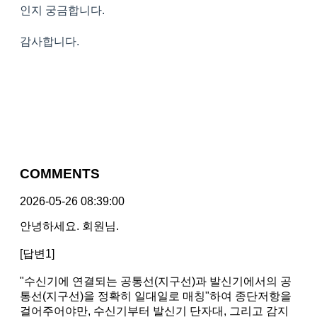
인지 궁금합니다.
감사합니다.
COMMENTS
2026-05-26 08:39:00
안녕하세요. 회원님.
[답변1]
"수신기에 연결되는 공통선(지구선)과 발신기에서의 공
통선(지구선)을 정확히 일대일로 매칭"하여 종단저항을
걸어주어야만, 수신기부터 발신기 단자대, 그리고 감지