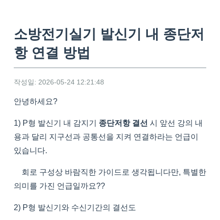
소방전기실기 발신기 내 종단저
항 연결 방법
작성일: 2026-05-24 12:21:48
안녕하세요?
1) P형 발신기 내 감지기
종단저항 결선
시 앞선 강의 내
용과 달리 지구선과 공통선을 지켜 연결하라는 언급이
있습니다.
회로 구성상 바람직한 가이드로 생각됩니다만, 특별한
의미를 가진 언급일까요??
2) P형 발신기와 수신기간의 결선도