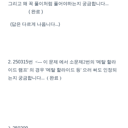
그리고 왜 꼭 풀이처럼 풀어야하는지 궁금합니다...
( 완료 )
(답은 다르게 나옵니다...)
2.
250315
번 <--- 이 문제 에서 소문제2번의 '메탈 할라
이드 램프' 의 경우 '메탈 할라이드 등' 으러 써도 인정되
는지 궁금합니다... ( 완료 )