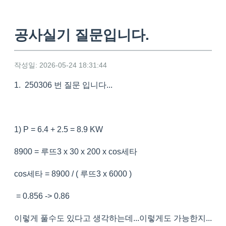
공사실기 질문입니다.
작성일: 2026-05-24 18:31:44
1. 250306 번 질문 입니다...
1) P = 6.4 + 2.5 = 8.9 KW
8900 =
루뜨
3 x 30 x 200 x cos
세타
cos
세타
= 8900 / (
루뜨
3 x 6000 )
= 0.856 -> 0.86
이렇게 풀수도 있다고 생각하는데...이렇게도 가능한지...