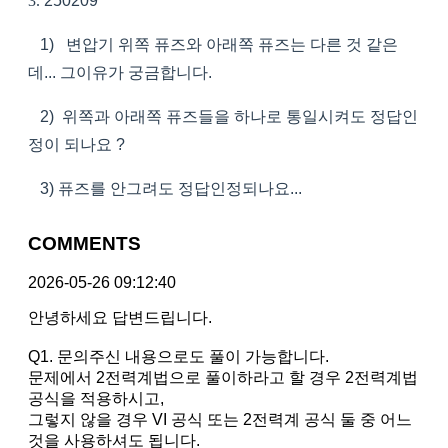
3.
250209
1) 변압기 위쪽 퓨즈와 아래쪽 퓨즈는 다른 것 같은
데... 그이유가 궁금합니다.
2) 위쪽과 아래쪽 퓨즈들을 하나로 통일시켜도 정답인
정이 되나요 ?
3) 퓨즈를 안그려도 정답인정되나요...
COMMENTS
2026-05-26 09:12:40
안녕하세요 답변드립니다.
Q1. 문의주신 내용으로도 풀이 가능합니다.
문제에서 2전력계법으로 풀이하라고 할 경우 2전력계법
공식을 적용하시고,
그렇지 않을 경우 VI 공식 또는 2전력계 공식 둘 중 어느
것을 사용하셔도 됩니다.