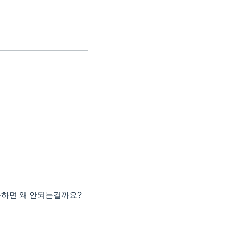
 사용하면 왜 안되는걸까요?