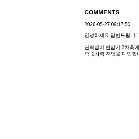
COMMENTS
2026-05-27 09:17:50
안녕하세요 답변드립니다
단락점이 변압기 2차측에
즉, 2차측 전압을 대입합