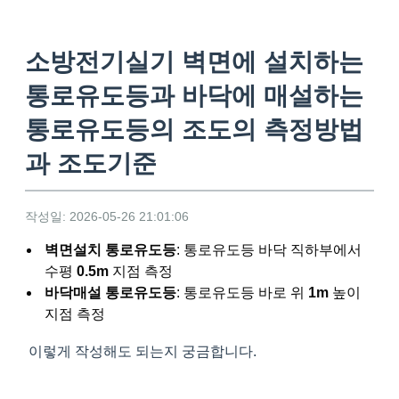
소방전기실기 벽면에 설치하는
통로유도등과 바닥에 매설하는
통로유도등의 조도의 측정방법
과 조도기준
작성일: 2026-05-26 21:01:06
벽면설치 통로유도등
: 통로유도등 바닥 직하부에서
수평
0.5m
지점 측정
바닥매설 통로유도등
: 통로유도등 바로 위
1m
높이
지점 측정
이렇게 작성해도 되는지 궁금합니다.