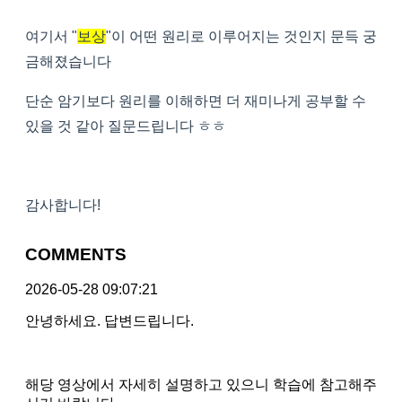
여기서 "
보상
"이 어떤 원리로 이루어지는 것인지 문득 궁
금해졌습니다
단순 암기보다 원리를 이해하면 더 재미나게 공부할 수
있을 것 같아 질문드립니다 ㅎㅎ
감사합니다!
COMMENTS
2026-05-28 09:07:21
안녕하세요. 답변드립니다.
해당 영상에서 자세히 설명하고 있으니 학습에 참고해주