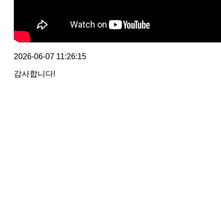
2026-06-07 11:26:15
감사합니다!