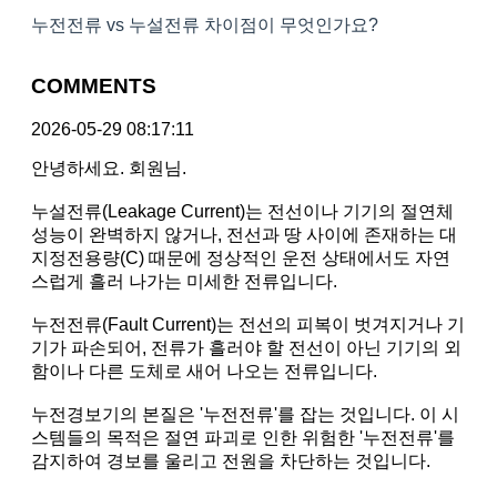
누전전류 vs 누설전류 차이점이 무엇인가요?
COMMENTS
2026-05-29 08:17:11
안녕하세요. 회원님.
누설전류(Leakage Current)는 전선이나 기기의 절연체
성능이 완벽하지 않거나, 전선과 땅 사이에 존재하는 대
지정전용량(C) 때문에 정상적인 운전 상태에서도 자연
스럽게 흘러 나가는 미세한 전류입니다.
누전전류(Fault Current)는 전선의 피복이 벗겨지거나 기
기가 파손되어, 전류가 흘러야 할 전선이 아닌 기기의 외
함이나 다른 도체로 새어 나오는 전류입니다.
누전경보기의 본질은 '누전전류'를 잡는 것입니다. 이 시
스템들의 목적은 절연 파괴로 인한 위험한 '누전전류'를
감지하여 경보를 울리고 전원을 차단하는 것입니다.