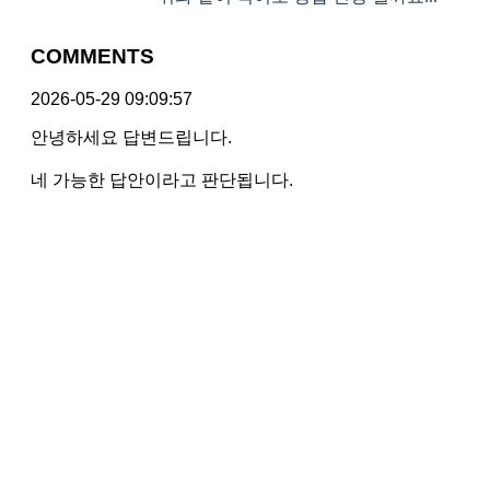
COMMENTS
2026-05-29 09:09:57
안녕하세요 답변드립니다.
네 가능한 답안이라고 판단됩니다.