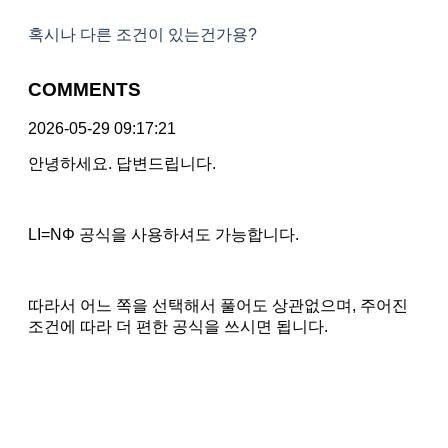
혹시나 다른 조건이 있는건가용?
COMMENTS
2026-05-29 09:17:21
안녕하세요. 답변드립니다.
LI=NΦ 공식을 사용하셔도 가능합니다.
따라서 어느 쪽을 선택해서 풀어도 상관없으며, 주어진
조건에 따라 더 편한 공식을 쓰시면 됩니다.