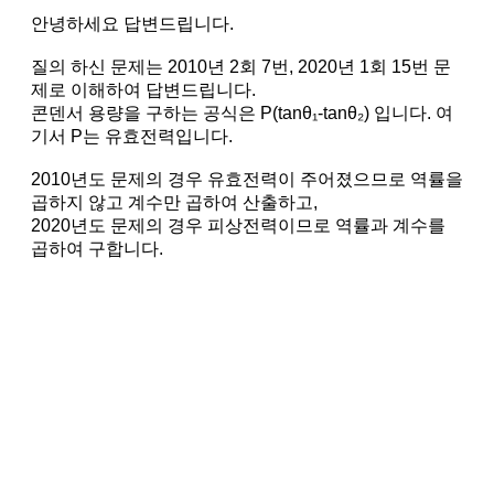
안녕하세요 답변드립니다.
질의 하신 문제는 2010년 2회 7번, 2020년 1회 15번 문
제로 이해하여 답변드립니다.
콘덴서 용량을 구하는 공식은 P(tanθ₁-tanθ₂) 입니다. 여
기서 P는 유효전력입니다.
2010년도 문제의 경우 유효전력이 주어졌으므로 역률을
곱하지 않고 계수만 곱하여 산출하고,
2020년도 문제의 경우 피상전력이므로 역률과 계수를
곱하여 구합니다.