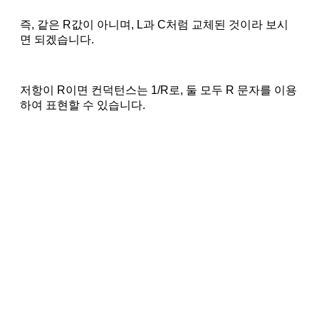
즉, 같은 R값이 아니며, L과 C처럼 교체된 것이라 보시
면 되겠습니다.
저항이 R이면 컨덕턴스는 1/R로, 둘 모두 R 문자를 이용
하여 표현할 수 있습니다.