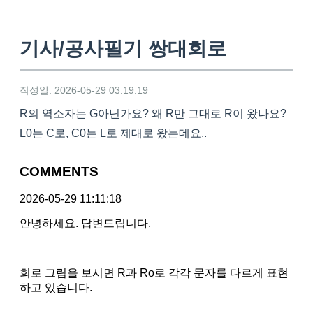
기사/공사필기 쌍대회로
작성일: 2026-05-29 03:19:19
R의 역소자는 G아닌가요? 왜 R만 그대로 R이 왔나요?
L0는 C로, C0는 L로 제대로 왔는데요..
COMMENTS
2026-05-29 11:11:18
안녕하세요. 답변드립니다.
회로 그림을 보시면 R과 Ro로 각각 문자를 다르게 표현
하고 있습니다.