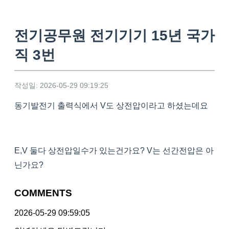
전기공무원 전기기기 15년 국가
직 3번
작성일: 2026-05-29 09:19:25
동기발전기 출력식에서 V도 상전압이라고 하셨는데요
E,V 둘다 상전압일수가 있는건가요? V는 선간전압은 아
닌가요?
COMMENTS
2026-05-29 09:59:05