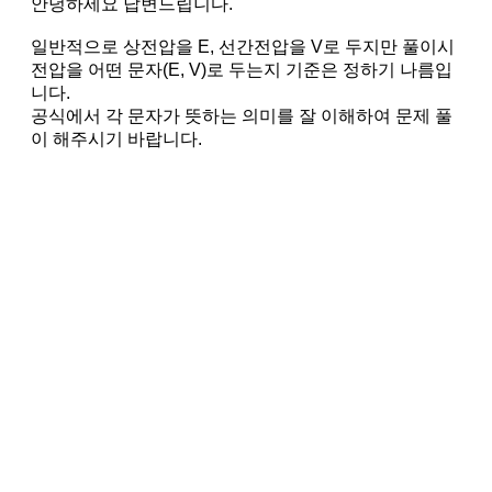
안녕하세요 답변드립니다.
일반적으로 상전압을 E, 선간전압을 V로 두지만 풀이시
전압을 어떤 문자(E, V)로 두는지 기준은 정하기 나름입
니다.
공식에서 각 문자가 뜻하는 의미를 잘 이해하여 문제 풀
이 해주시기 바랍니다.