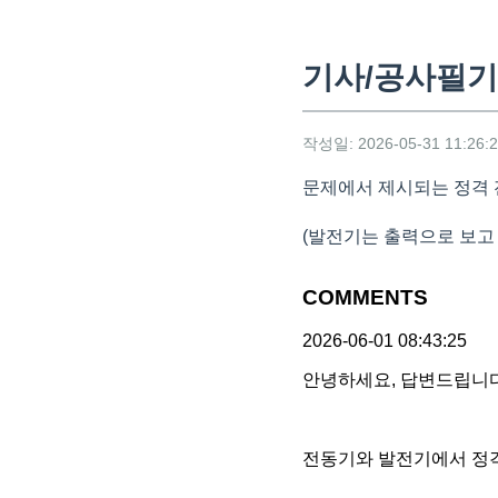
기사/공사필기
작성일: 2026-05-31 11:26:
문제에서 제시되는 정격 
(발전기는 출력으로 보고
COMMENTS
2026-06-01 08:43:25
안녕하세요, 답변드립니다
전동기와 발전기에서 정격