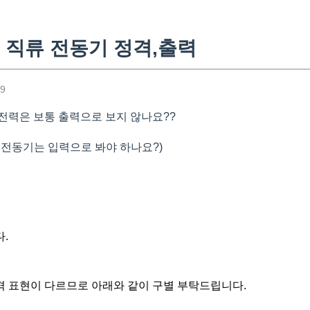
 직류 전동기 정격,출력
29
전력은 보통 출력으로 보지 않나요??
 전동기는 입력으로 봐야 하나요?)
.
 표현이 다르므로 아래와 같이 구별 부탁드립니다.