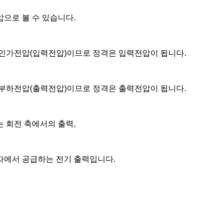
으로 볼 수 있습니다.
인가전압(입력전압)이므로 정격은 입력전압이 됩니다.
부하전압(출력전압)이므로 정격은 출력전압이 됩니다.
 회전 축에서의 출력,
자에서 공급하는 전기 출력입니다.