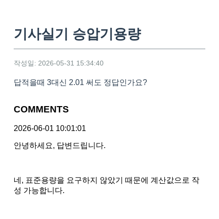
기사실기 승압기용량
작성일: 2026-05-31 15:34:40
답적을때 3대신 2.01 써도 정답인가요?
COMMENTS
2026-06-01 10:01:01
안녕하세요, 답변드립니다.
네, 표준용량을 요구하지 않았기 때문에 계산값으로 작
성 가능합니다.