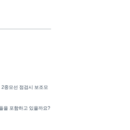
 2중모선 점검시 보조모
것들을 포함하고 있을까요?