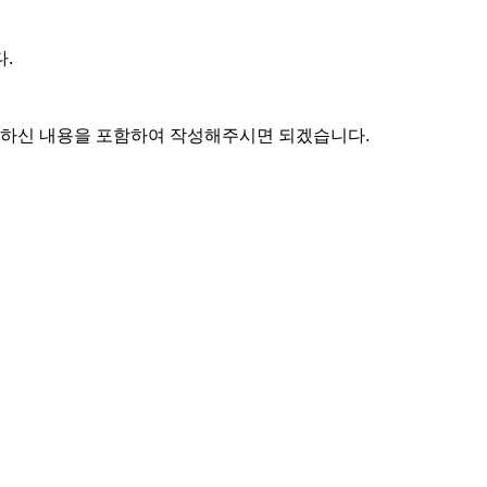
.
편하신 내용을 포함하여 작성해주시면 되겠습니다.