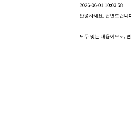
2026-06-01 10:03:58
안녕하세요, 답변드립니다
모두 맞는 내용이므로, 