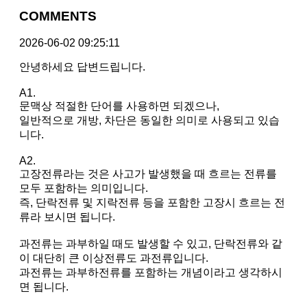
COMMENTS
2026-06-02 09:25:11
안녕하세요 답변드립니다.
A1.
문맥상 적절한 단어를 사용하면 되겠으나,
일반적으로 개방, 차단은 동일한 의미로 사용되고 있습
니다.
A2.
고장전류라는 것은 사고가 발생했을 때 흐르는 전류를
모두 포함하는 의미입니다.
즉, 단락전류 및 지락전류 등을 포함한 고장시 흐르는 전
류라 보시면 됩니다.
과전류는 과부하일 때도 발생할 수 있고, 단락전류와 같
이 대단히 큰 이상전류도 과전류입니다.
과전류는 과부하전류를 포함하는 개념이라고 생각하시
면 됩니다.