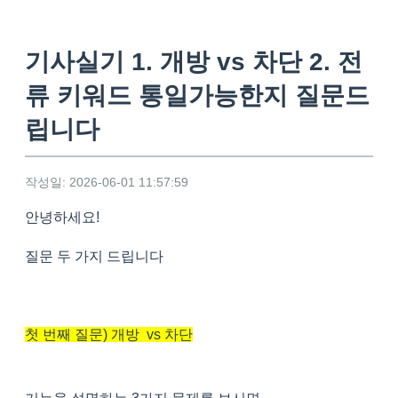
기사실기 1. 개방 vs 차단 2. 전
류 키워드 통일가능한지 질문드
립니다
작성일: 2026-06-01 11:57:59
안녕하세요!
질문 두 가지 드립니다
첫 번째 질문) 개방 vs 차단