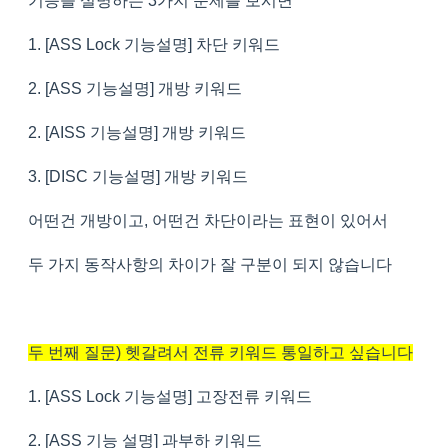
기능을 설명하는 3가지 문제를 보시면
1. [ASS Lock 기능설명] 차단 키워드
2. [ASS 기능설명] 개방 키워드
2. [AISS 기능설명] 개방 키워드
3. [DISC 기능설명] 개방 키워드
어떤건 개방이고, 어떤건 차단이라는 표현이 있어서
두 가지 동작사항의 차이가 잘 구분이 되지 않습니다
두 번째 질문) 헷갈려서 전류 키워드 통일하고 싶습니다
1. [ASS Lock 기능설명] 고장전류 키워드
2. [ASS 기능 설명] 과부하 키워드