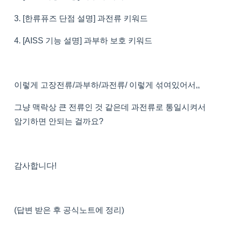
3. [한류퓨즈 단점 설명] 과전류 키워드
4. [AISS 기능 설명] 과부하 보호 키워드
이렇게 고장전류/과부하/과전류/ 이렇게 섞여있어서,,
그냥 맥락상 큰 전류인 것 같은데 과전류로 통일시켜서
암기하면 안되는 걸까요?
감사합니다!
(답변 받은 후 공식노트에 정리)