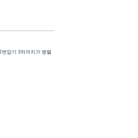
T2변압기 3차까지가 병렬