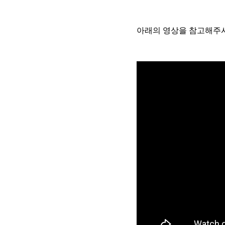
아래의 영상을 참고해주시