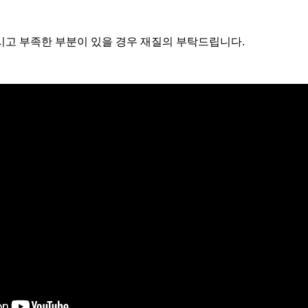
고 부족한 부분이 있을 경우 재질의 부탁드립니다.