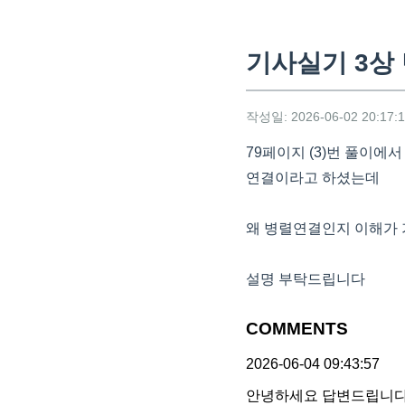
기사실기 3상
작성일: 2026-06-02 20:17:
79페이지 (3)번 풀이에
연결이라고 하셨는데
왜 병렬연결인지 이해가
설명 부탁드립니다
COMMENTS
2026-06-04 09:43:57
안녕하세요 답변드립니다