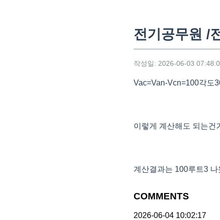
전기공무원 /전
작성일: 2026-06-03 07:48:
Vac=Van-Vcn=100각도3
이렇게 계산해도 되는건
계산결과는 100루트3 나
COMMENTS
2026-06-04 10:02:17