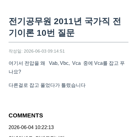
전기공무원 2011년 국가직 전
기이론 10번 질문
작성일: 2026-06-03 09:14:51
여기서 전압을 왜 Vab, Vbc, Vca 중에 Vca를 잡고 푸
나요?
다른걸로 잡고 풀었다가 틀렸습니다
COMMENTS
2026-06-04 10:22:13