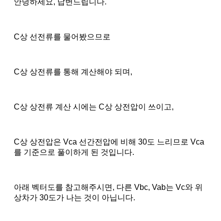
안녕하세요, 답변드립니다.
C상 선전류를 물어봤으므로
C상 상전류를 통해 계산해야 되며,
C상 상전류 계산 시에는 C상 상전압이 쓰이고,
C상 상전압은 Vca 선간전압에 비해 30도 느리므로 Vca
를 기준으로 풀이하게 된 것입니다.
아래 벡터도를 참고해주시면, 다른 Vbc, Vab는 Vc와 위
상차가 30도가 나는 것이 아닙니다.