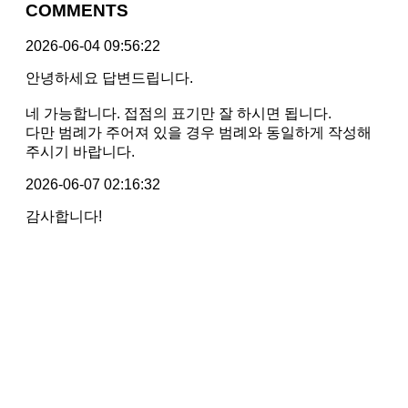
COMMENTS
2026-06-04 09:56:22
안녕하세요 답변드립니다.
네 가능합니다. 접점의 표기만 잘 하시면 됩니다.
다만 범례가 주어져 있을 경우 범례와 동일하게 작성해
주시기 바랍니다.
2026-06-07 02:16:32
감사합니다!