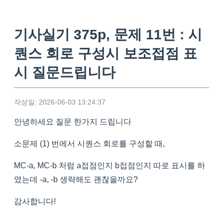
기사실기 375p, 문제 11번 : 시
퀀스 회로 구성시 보조접점 표
시 질문드립니다
작성일: 2026-06-03 13:24:37
안녕하세요 질문 한가지 드립니다
소문제 (1) 번에서 시퀀스 회로를 구성할 때,
MC-a, MC-b 처럼 a접점인지 b접점인지 따로 표시를 하
였는데 -a, -b 생략해도 괜찮을까요?
감사합니다!