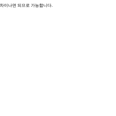
씩 차이나면 되므로 가능합니다.