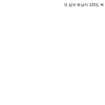
각 상의 위상이 120도 