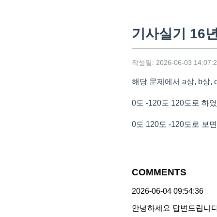
기사실기 16년
작성일: 2026-06-03 14:07:
해당 문제에서 a상, b상,
0도 -120도 120도로 하
0도 120도 -120도로 보
COMMENTS
2026-06-04 09:54:36
안녕하세요 답변드립니다