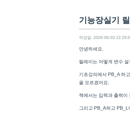
기능장실기 릴
작성일: 2026-06-03 22:29:
안녕하세요.
릴레이는 어떻게 변수 설
기초강의에서 PB_A 하
을 모르겠어요.
책에서는 입력과 출력이 
그리고 PB_A하고 PB_