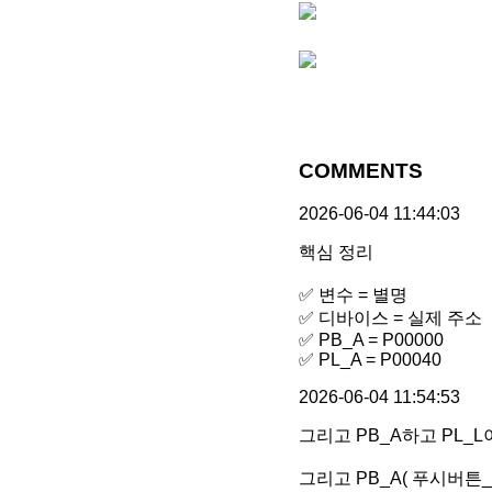
COMMENTS
2026-06-04 11:44:03
핵심 정리
✅ 변수 = 별명
✅ 디바이스 = 실제 주소
✅ PB_A = P00000
✅ PL_A = P00040
2026-06-04 11:54:53
그리고 PB_A하고 PL_
그리고 PB_A( 푸시버튼_