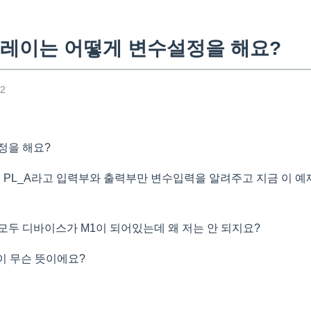
레이는 어떻게 변수설정을 해요?
02
정을 해요?
고 PL_A라고 입력부와 출력부만 변수입력을 알려주고 지금 이 예
모두 디바이스가 M1이 되어있는데 왜 저는 안 되지요?
L이 무슨 뜻이에요?