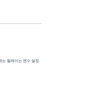
제는 릴레이는 변수 설정