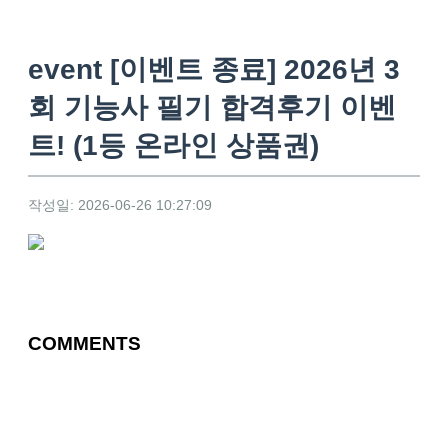
event [이벤트 종료] 2026년 3
회 기능사 필기 합격후기 이벤
트! (1등 온라인 상품권)
작성일: 2026-06-26 10:27:09
COMMENTS