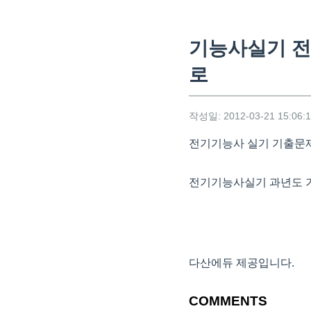
기능사실기 전
로
작성일: 2012-03-21 15:06:
전기기능사 실기 기출문제 
전기기능사실기 과년도 
다산에듀 제공입니다.
COMMENTS