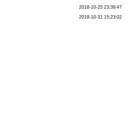
2018-10-25 23:39:47
2018-10-31 15:23:02