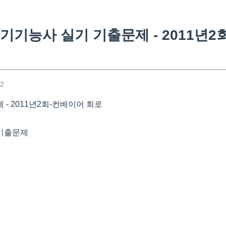
기기능사 실기 기출문제 - 2011년
12
- 2011년2회-컨베이어 회로
기출문제