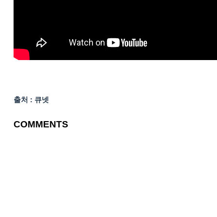
출처 : 큐넷
COMMENTS