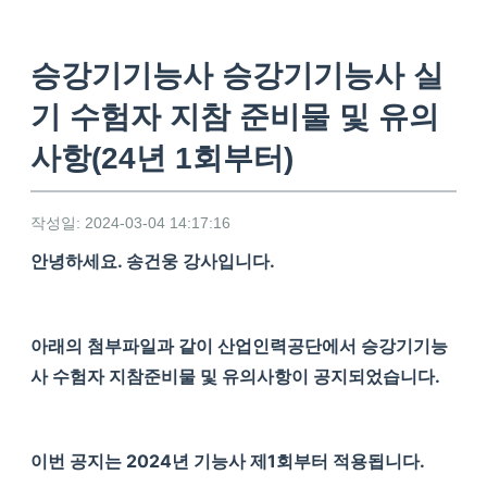
승강기기능사 승강기기능사 실
기 수험자 지참 준비물 및 유의
사항(24년 1회부터)
작성일: 2024-03-04 14:17:16
안녕하세요. 송건웅 강사입니다.
아래의 첨부파일과 같이 산업인력공단에서 승강기기능
사 수험자 지참준비물 및 유의사항이 공지되었습니다.
이번 공지는 2024년 기능사 제1회부터 적용됩니다.