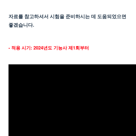
자료를 참고하셔서 시험을 준비하시는 데 도움되었으면
좋겠습니다.
- 적용 시기: 2024년도 기능사 제1회부터