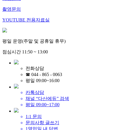
촬영문의
YOUTUBE 전용자료실
평일 운영(주말 및 공휴일 휴무)
점심시간 11:50 ~ 13:00
전화상담
☎
044 - 865 - 0063
평일 09:00~16:00
카톡상담
채널 “다산에듀” 검색
평일 09:00~17:00
1:1 문의
문의사항 글쓰기
1영업일 내 답변