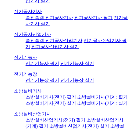
업기사 실기
전기공사기사
속전속결 전기공사기사
전기공사기사 필기
전기공
사기사 실기
전기공사산업기사
속전속결 전기공사산업기사
전기공사산업기사 필
기
전기공사산업기사 실기
전기기능사
전기기능사 필기
전기기능사 실기
전기기능장
전기기능장 필기
전기기능장 실기
소방설비기사
소방설비기사(전기) 필기
소방설비기사(기계) 필기
소방설비기사(전기) 실기
소방설비기사(기계) 실기
소방설비산업기사
소방설비산업기사(전기) 필기
소방설비산업기사
(기계) 필기
소방설비산업기사(전기) 실기
소방설