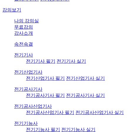
강의보기
나의 강의실
무료강의
강사소개
속전속결
전기기사
전기기사 필기
전기기사 실기
전기산업기사
전기산업기사 필기
전기산업기사 실기
전기공사기사
전기공사기사 필기
전기공사기사 실기
전기공사산업기사
전기공사산업기사 필기
전기공사산업기사 실기
전기기능사
전기기능사 필기
전기기능사 실기