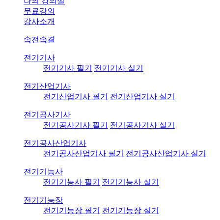
나의 강의실
무료강의
강사소개
속전속결
전기기사
전기기사 필기
전기기사 실기
전기산업기사
전기산업기사 필기
전기산업기사 실기
전기공사기사
전기공사기사 필기
전기공사기사 실기
전기공사산업기사
전기공사산업기사 필기
전기공사산업기사 실기
전기기능사
전기기능사 필기
전기기능사 실기
전기기능장
전기기능장 필기
전기기능장 실기