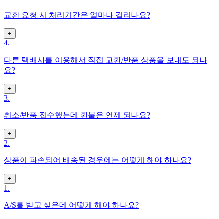
교환 요청 시 처리기간은 얼마나 걸리나요?
+
4.
다른 택배사를 이용해서 직접 교환/반품 상품을 보내도 되나
요?
+
3.
취소/반품 접수했는데 환불은 언제 되나요?
+
2.
상품이 파손되어 배송된 경우에는 어떻게 해야 하나요?
+
1.
A/S를 받고 싶은데 어떻게 해야 하나요?