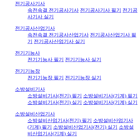
전기공사기사
속전속결 전기공사기사
전기공사기사 필기
전기공
사기사 실기
전기공사산업기사
속전속결 전기공사산업기사
전기공사산업기사 필
기
전기공사산업기사 실기
전기기능사
전기기능사 필기
전기기능사 실기
전기기능장
전기기능장 필기
전기기능장 실기
소방설비기사
소방설비기사(전기) 필기
소방설비기사(기계) 필기
소방설비기사(전기) 실기
소방설비기사(기계) 실기
소방설비산업기사
소방설비산업기사(전기) 필기
소방설비산업기사
(기계) 필기
소방설비산업기사(전기) 실기
소방설
비산업기사(기계) 실기