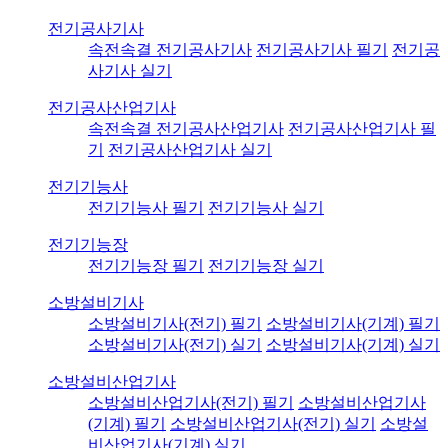
전기공사기사
속전속결 전기공사기사
전기공사기사 필기
전기공
사기사 실기
전기공사산업기사
속전속결 전기공사산업기사
전기공사산업기사 필
기
전기공사산업기사 실기
전기기능사
전기기능사 필기
전기기능사 실기
전기기능장
전기기능장 필기
전기기능장 실기
소방설비기사
소방설비기사(전기) 필기
소방설비기사(기계) 필기
소방설비기사(전기) 실기
소방설비기사(기계) 실기
소방설비산업기사
소방설비산업기사(전기) 필기
소방설비산업기사
(기계) 필기
소방설비산업기사(전기) 실기
소방설
비산업기사(기계) 실기