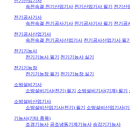
전기산업기사
속전속결 전기산업기사
전기산업기사 필기
전기산
전기공사기사
속전속결 전기공사기사
전기공사기사 필기
전기공
전기공사산업기사
속전속결 전기공사산업기사
전기공사산업기사 필
전기기능사
전기기능사 필기
전기기능사 실기
전기기능장
전기기능장 필기
전기기능장 실기
소방설비기사
소방설비기사(전기) 필기
소방설비기사(기계) 필기
소방설비산업기사
소방설비산업기사(전기) 필기
소방설비산업기사(기
기능사(기타 종목)
조경기능사
공조냉동기계기능사
승강기기능사