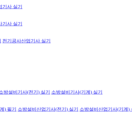
업기사 실기
사기사 실기
기
전기공사산업기사 실기
소방설비기사(전기) 실기
소방설비기사(기계) 실기
계) 필기
소방설비산업기사(전기) 실기
소방설비산업기사(기계)