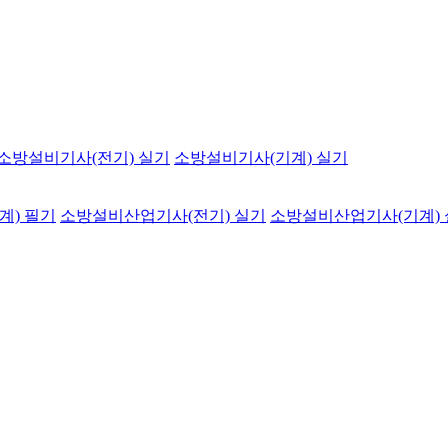
소방설비기사(전기) 실기
소방설비기사(기계) 실기
계) 필기
소방설비산업기사(전기) 실기
소방설비산업기사(기계)