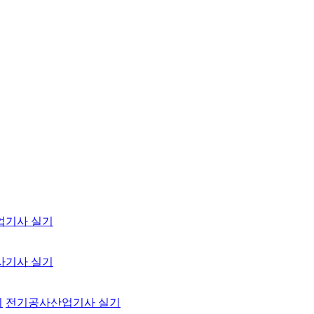
업기사 실기
사기사 실기
기
전기공사산업기사 실기