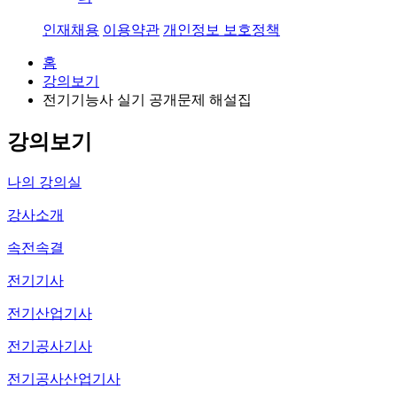
인재채용
이용약관
개인정보 보호정책
홈
강의보기
전기기능사 실기 공개문제 해설집
57
강의보기
나의 강의실
강사소개
속전속결
전기기사
전기산업기사
전기공사기사
전기공사산업기사