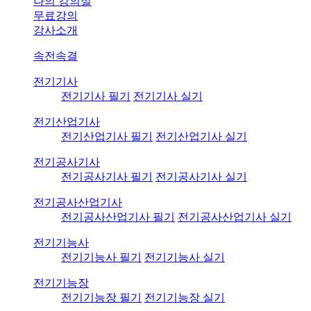
나의 강의실
무료강의
강사소개
속전속결
전기기사
전기기사 필기
전기기사 실기
전기산업기사
전기산업기사 필기
전기산업기사 실기
전기공사기사
전기공사기사 필기
전기공사기사 실기
전기공사산업기사
전기공사산업기사 필기
전기공사산업기사 실기
전기기능사
전기기능사 필기
전기기능사 실기
전기기능장
전기기능장 필기
전기기능장 실기