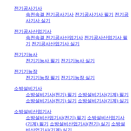
전기공사기사
속전속결 전기공사기사
전기공사기사 필기
전기공
사기사 실기
전기공사산업기사
속전속결 전기공사산업기사
전기공사산업기사 필
기
전기공사산업기사 실기
전기기능사
전기기능사 필기
전기기능사 실기
전기기능장
전기기능장 필기
전기기능장 실기
소방설비기사
소방설비기사(전기) 필기
소방설비기사(기계) 필기
소방설비기사(전기) 실기
소방설비기사(기계) 실기
소방설비산업기사
소방설비산업기사(전기) 필기
소방설비산업기사
(기계) 필기
소방설비산업기사(전기) 실기
소방설
비산업기사(기계) 실기