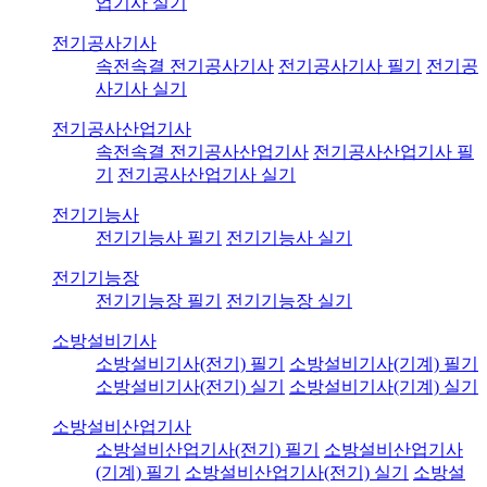
업기사 실기
전기공사기사
속전속결 전기공사기사
전기공사기사 필기
전기공
사기사 실기
전기공사산업기사
속전속결 전기공사산업기사
전기공사산업기사 필
기
전기공사산업기사 실기
전기기능사
전기기능사 필기
전기기능사 실기
전기기능장
전기기능장 필기
전기기능장 실기
소방설비기사
소방설비기사(전기) 필기
소방설비기사(기계) 필기
소방설비기사(전기) 실기
소방설비기사(기계) 실기
소방설비산업기사
소방설비산업기사(전기) 필기
소방설비산업기사
(기계) 필기
소방설비산업기사(전기) 실기
소방설