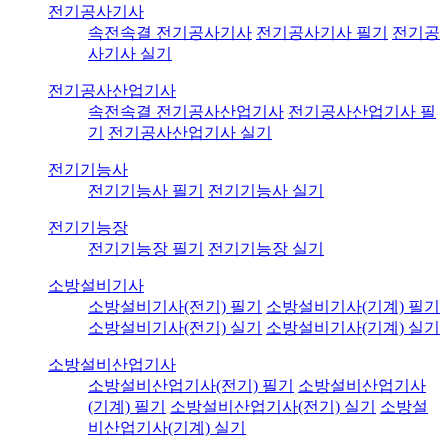
전기공사기사
속전속결 전기공사기사
전기공사기사 필기
전기공
사기사 실기
전기공사산업기사
속전속결 전기공사산업기사
전기공사산업기사 필
기
전기공사산업기사 실기
전기기능사
전기기능사 필기
전기기능사 실기
전기기능장
전기기능장 필기
전기기능장 실기
소방설비기사
소방설비기사(전기) 필기
소방설비기사(기계) 필기
소방설비기사(전기) 실기
소방설비기사(기계) 실기
소방설비산업기사
소방설비산업기사(전기) 필기
소방설비산업기사
(기계) 필기
소방설비산업기사(전기) 실기
소방설
비산업기사(기계) 실기