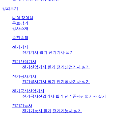
강의보기
나의 강의실
무료강의
강사소개
속전속결
전기기사
전기기사 필기
전기기사 실기
전기산업기사
전기산업기사 필기
전기산업기사 실기
전기공사기사
전기공사기사 필기
전기공사기사 실기
전기공사산업기사
전기공사산업기사 필기
전기공사산업기사 실기
전기기능사
전기기능사 필기
전기기능사 실기