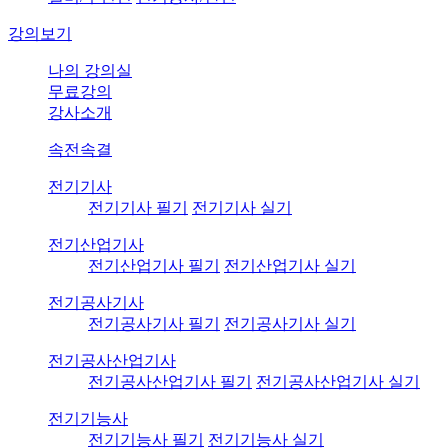
강의보기
나의 강의실
무료강의
강사소개
속전속결
전기기사
전기기사 필기
전기기사 실기
전기산업기사
전기산업기사 필기
전기산업기사 실기
전기공사기사
전기공사기사 필기
전기공사기사 실기
전기공사산업기사
전기공사산업기사 필기
전기공사산업기사 실기
전기기능사
전기기능사 필기
전기기능사 실기