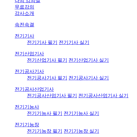
나의 강의실
무료강의
강사소개
속전속결
전기기사
전기기사 필기
전기기사 실기
전기산업기사
전기산업기사 필기
전기산업기사 실기
전기공사기사
전기공사기사 필기
전기공사기사 실기
전기공사산업기사
전기공사산업기사 필기
전기공사산업기사 실기
전기기능사
전기기능사 필기
전기기능사 실기
전기기능장
전기기능장 필기
전기기능장 실기