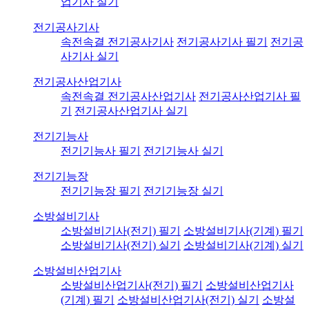
업기사 실기
전기공사기사
속전속결 전기공사기사
전기공사기사 필기
전기공
사기사 실기
전기공사산업기사
속전속결 전기공사산업기사
전기공사산업기사 필
기
전기공사산업기사 실기
전기기능사
전기기능사 필기
전기기능사 실기
전기기능장
전기기능장 필기
전기기능장 실기
소방설비기사
소방설비기사(전기) 필기
소방설비기사(기계) 필기
소방설비기사(전기) 실기
소방설비기사(기계) 실기
소방설비산업기사
소방설비산업기사(전기) 필기
소방설비산업기사
(기계) 필기
소방설비산업기사(전기) 실기
소방설