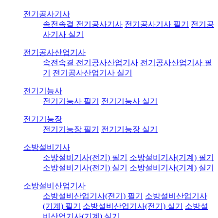
전기공사기사
속전속결 전기공사기사
전기공사기사 필기
전기공
사기사 실기
전기공사산업기사
속전속결 전기공사산업기사
전기공사산업기사 필
기
전기공사산업기사 실기
전기기능사
전기기능사 필기
전기기능사 실기
전기기능장
전기기능장 필기
전기기능장 실기
소방설비기사
소방설비기사(전기) 필기
소방설비기사(기계) 필기
소방설비기사(전기) 실기
소방설비기사(기계) 실기
소방설비산업기사
소방설비산업기사(전기) 필기
소방설비산업기사
(기계) 필기
소방설비산업기사(전기) 실기
소방설
비산업기사(기계) 실기