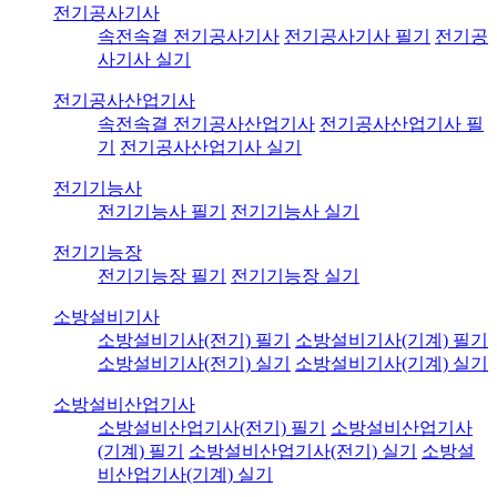
전기공사기사
속전속결 전기공사기사
전기공사기사 필기
전기공
사기사 실기
전기공사산업기사
속전속결 전기공사산업기사
전기공사산업기사 필
기
전기공사산업기사 실기
전기기능사
전기기능사 필기
전기기능사 실기
전기기능장
전기기능장 필기
전기기능장 실기
소방설비기사
소방설비기사(전기) 필기
소방설비기사(기계) 필기
소방설비기사(전기) 실기
소방설비기사(기계) 실기
소방설비산업기사
소방설비산업기사(전기) 필기
소방설비산업기사
(기계) 필기
소방설비산업기사(전기) 실기
소방설
비산업기사(기계) 실기