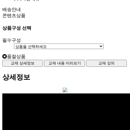
배송안내
콘텐츠상품
상품구성 선택
필수구성
품절상품
교재 상세정보
교재 내용 미리보기
교재 강의
상세정보